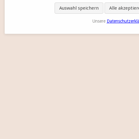
Auswahl speichern
Alle akzeptie
Unsere
Datenschutzerkl