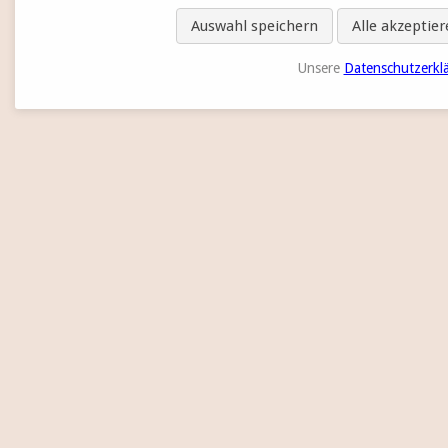
Auswahl speichern
Alle akzeptie
Unsere
Datenschutzerkl