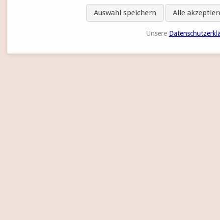
Auswahl speichern
Alle akzeptie
Unsere
Datenschutzerkl