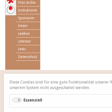
Foto-Archiv
Instruktoren
Sponsoren
Intern
Lexikon
Literatur
Links
Datenschutz
Diese Cookies sind für eine gute Funktionalität unserer
unserem System nicht ausgeschaltet werden.
Essenziell