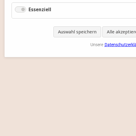
Essenziell
Auswahl speichern
Alle akzeptie
Unsere
Datenschutzerkl