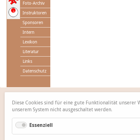
Foto-Archiv
Instruktoren
Sponsoren
Intern
Lexikon
Literatur
Links
Datenschutz
Diese Cookies sind für eine gute Funktionalität unserer
unserem System nicht ausgeschaltet werden.
Essenziell