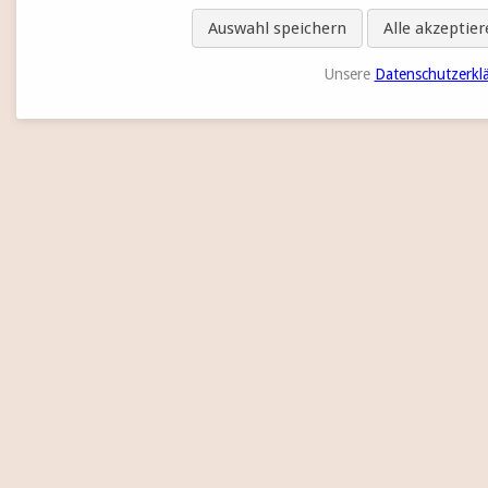
Auswahl speichern
Alle akzeptie
Unsere
Datenschutzerkl