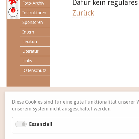
Dafür kein reguläres
Foto-Archiv
Zurück
Instruktoren
Sponsoren
Intern
Lexikon
Literatur
Links
Datenschutz
Diese Cookies sind für eine gute Funktionalität unserer
unserem System nicht ausgeschaltet werden.
Essenziell