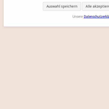
Auswahl speichern
Alle akzeptie
Unsere
Datenschutzerkl