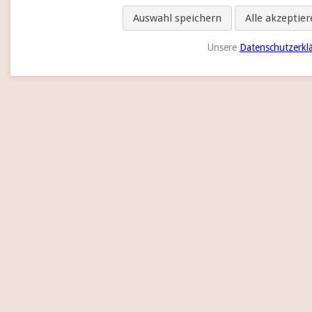
Auswahl speichern
Alle akzeptie
Unsere
Datenschutzerkl