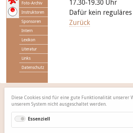
17.30-19.30 Uhr
Foto-Archiv
Dafür kein reguläres
Instruktoren
Zurück
Sponsoren
Intern
Lexikon
Literatur
Links
Datenschutz
Diese Cookies sind für eine gute Funktionalität unserer
unserem System nicht ausgeschaltet werden.
Essenziell