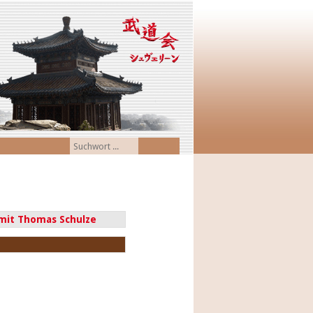
mit Thomas Schulze