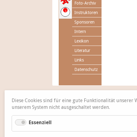
Foto-Archiv
Instruktoren
Sponsoren
Intern
Lexikon
Literatur
Links
Datenschutz
Diese Cookies sind für eine gute Funktionalität unserer
unserem System nicht ausgeschaltet werden.
Essenziell