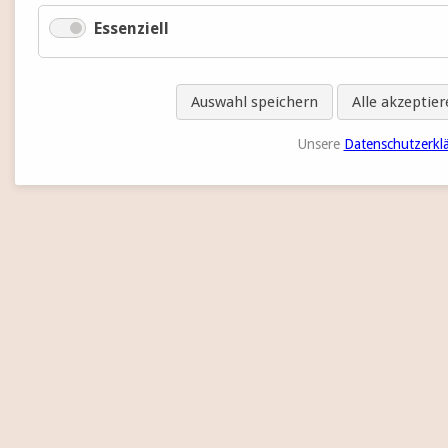
Essenziell
Auswahl speichern
Alle akzeptie
Unsere
Datenschutzerkl