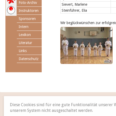
Foto-Archiv
Sievert, Marlene
Steinführer, Elia
Instruktoren
Sponsoren
Wir beglückwünschen zur erfolgre
Intern
Lexikon
Literatur
Links
Datenschutz
Diese Cookies sind für eine gute Funktionalität unserer
unserem System nicht ausgeschaltet werden.