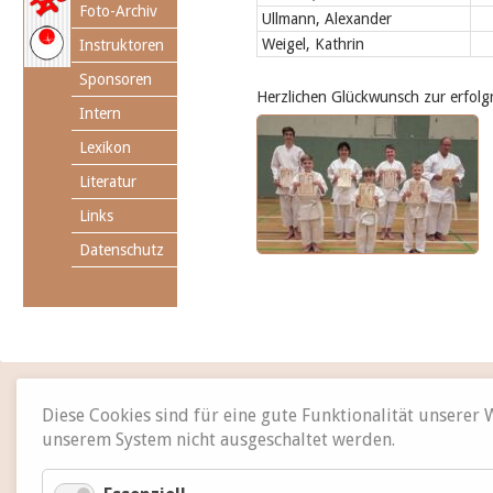
Foto-Archiv
Ullmann, Alexander
Weigel, Kathrin
Instruktoren
Sponsoren
Herzlichen Glückwunsch zur erfolg
Intern
Lexikon
Literatur
Links
Datenschutz
Diese Cookies sind für eine gute Funktionalität unserer
unserem System nicht ausgeschaltet werden.