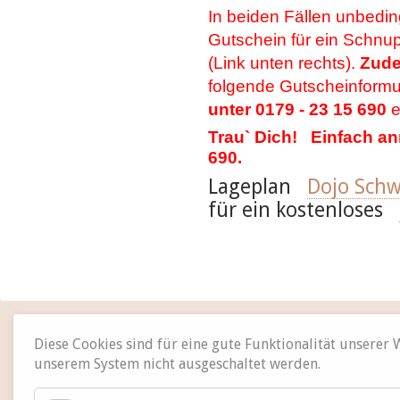
In beiden Fällen unbedin
Gutschein für ein Schnupp
(Link unten rechts).
Zud
folgende Gutscheinformu
unter 0179 - 23 15 690
e
Trau` Dich! Einfach an
690.
Lageplan
Dojo Schw
für ein kostenloses
Diese Cookies sind für eine gute Funktionalität unserer
unserem System nicht ausgeschaltet werden.