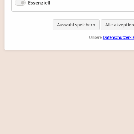
Essenziell
Auswahl speichern
Alle akzeptie
Unsere
Datenschutzerkl