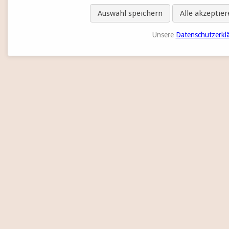
Auswahl speichern
Alle akzeptie
Unsere
Datenschutzerkl