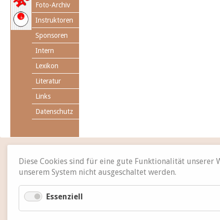
Foto-Archiv
Instruktoren
Sponsoren
Intern
Lexikon
Literatur
Links
Datenschutz
Diese Cookies sind für eine gute Funktionalität unserer
unserem System nicht ausgeschaltet werden.
Essenziell