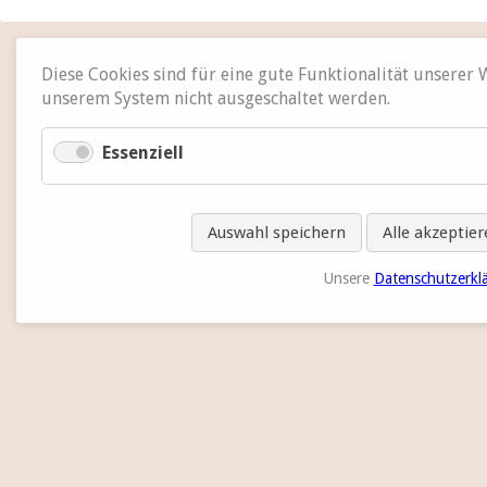
Diese Cookies sind für eine gute Funktionalität unserer
unserem System nicht ausgeschaltet werden.
Essenziell
Auswahl speichern
Alle akzeptie
Unsere
Datenschutzerkl