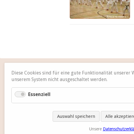
Diese Cookies sind für eine gute Funktionalität unserer
unserem System nicht ausgeschaltet werden.
Essenziell
Auswahl speichern
Alle akzeptie
Unsere
Datenschutzerkl