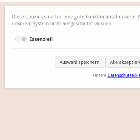
Diese Cookies sind für eine gute Funktionalität unserer
unserem System nicht ausgeschaltet werden.
Essenziell
Auswahl speichern
Alle akzeptie
Unsere
Datenschutzerkl