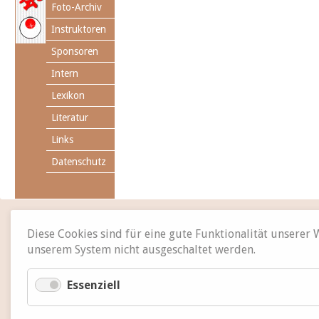
Foto-Archiv
Instruktoren
Sponsoren
Intern
Lexikon
Literatur
Links
Datenschutz
Diese Cookies sind für eine gute Funktionalität unserer
unserem System nicht ausgeschaltet werden.
Essenziell