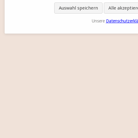
Auswahl speichern
Alle akzeptie
Unsere
Datenschutzerkl