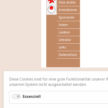
Foto-Archiv
Instruktoren
Sponsoren
Intern
Lexikon
Literatur
Links
Datenschutz
Diese Cookies sind für eine gute Funktionalität unserer
unserem System nicht ausgeschaltet werden.
Essenziell