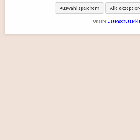
Auswahl speichern
Alle akzeptie
Unsere
Datenschutzerkl