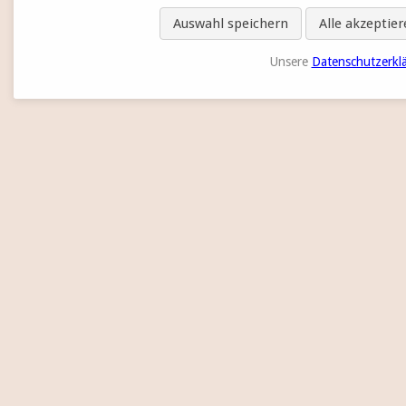
Auswahl speichern
Alle akzeptie
Unsere
Datenschutzerkl