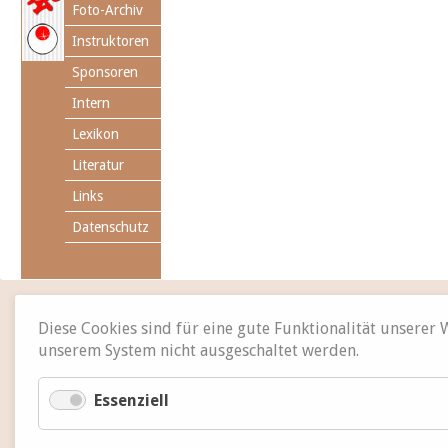
Foto-Archiv
Instruktoren
Sponsoren
Intern
Lexikon
Literatur
Links
Datenschutz
Diese Cookies sind für eine gute Funktionalität unserer
unserem System nicht ausgeschaltet werden.
Essenziell